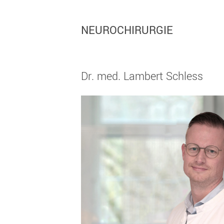
NEUROCHIRURGIE
Dr. med. Lambert Schless