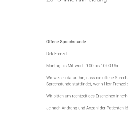
Offene Sprechstunde
Dirk Frenzel:
Montag bis Mittwoch 9.00 bis 10.00 Uhr
Wir weisen daraufhin, dass die offene Sprech
Sprechstunde stattfindet, wenn Herr Frenzel s
Wir bitten um rechtzeitiges Erscheinen inner
Je nach Andrang und Anzahl der Patienten kö