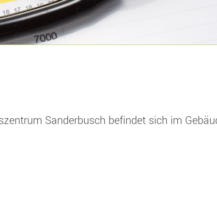
szentrum Sanderbusch befindet sich im Gebäu