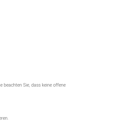
e beachten Sie, dass keine offene
eren.