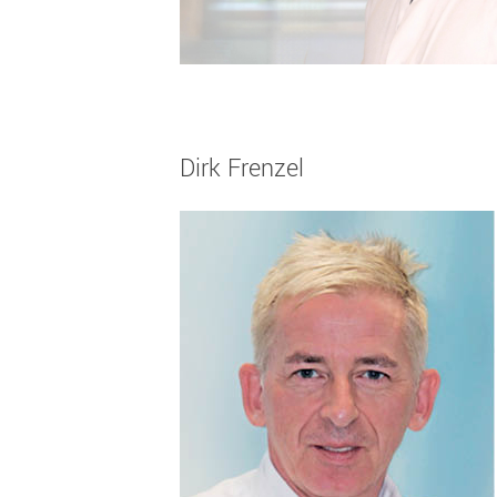
Dirk Frenzel