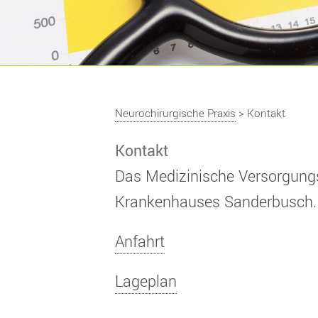
Neurochirurgische Praxis
> Kontakt
Kontakt
Das Medizinische Versorgung
Krankenhauses Sanderbusch.
Anfahrt
Lageplan