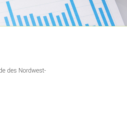
de des Nordwest-